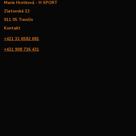
Marie Hrotková - H SPORT
Zlatovská 22
911 05 Trenčín
Kontakt
+421 32 6582 681
+421 908 736 431