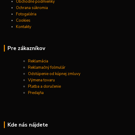
Obchodné podmienky
Ochrana súkromia
Fotogaléria
Cookies
Kontakty
Pre zákazníkov
Reklamácia
Reklamačný folmulár
Odstúpenie od kúpnej zmluvy
Výmena tovaru
Platba a doručenie
Predajňa
Kde nás nájdete