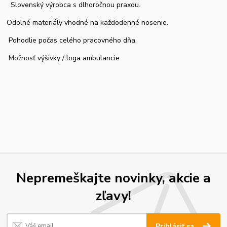
Slovenský výrobca s dlhoročnou praxou.
Odolné materiály vhodné na každodenné nosenie.
Pohodlie počas celého pracovného dňa.
Možnosť výšivky / loga ambulancie
Nepremeškajte novinky, akcie a
zľavy!
Prihlásiť sa