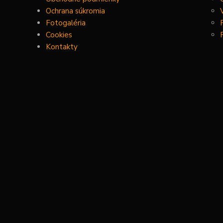
Ochrana súkromia
Fotogaléria
Cookies
Kontakty