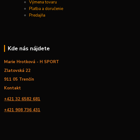
Výmena tovaru
Platba a doručenie
Predajňa
Kde nás nájdete
Marie Hrotková - H SPORT
Zlatovská 22
911 05 Trenčín
Kontakt
+421 32 6582 681
+421 908 736 431