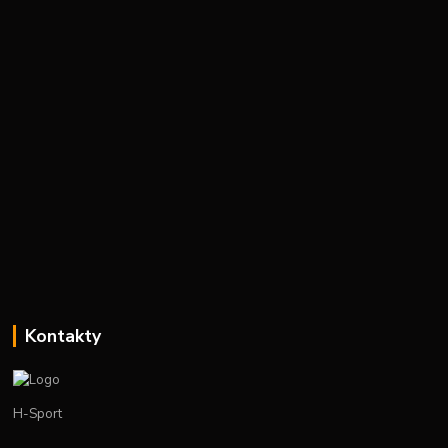
Kontakty
H-Sport