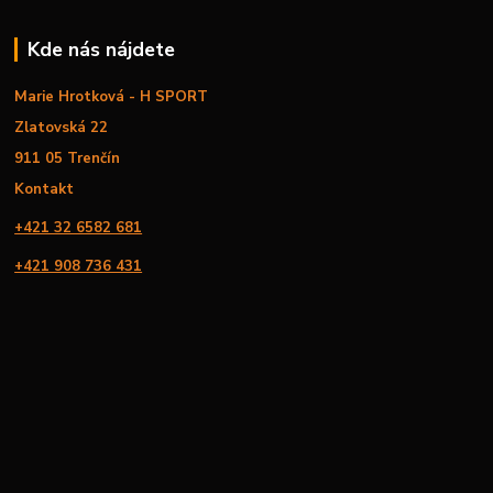
Kde nás nájdete
Marie Hrotková - H SPORT
Zlatovská 22
911 05 Trenčín
Kontakt
+421 32 6582 681
+421 908 736 431