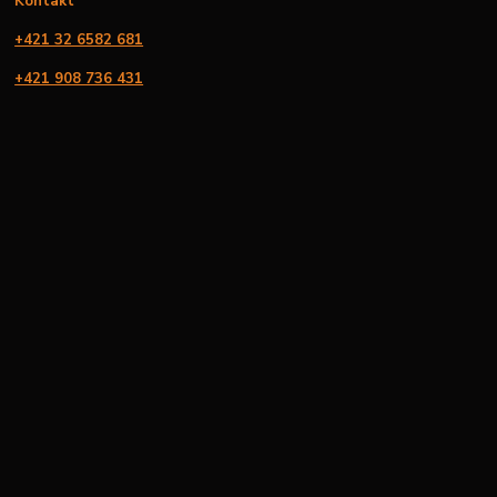
Kontakt
+421 32 6582 681
+421 908 736 431