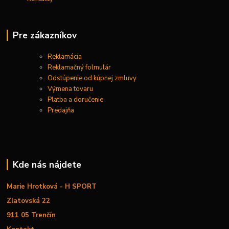
Pre zákazníkov
Reklamácia
Reklamačný folmulár
Odstúpenie od kúpnej zmluvy
Výmena tovaru
Platba a doručenie
Predajňa
Kde nás nájdete
Marie Hrotková - H SPORT
Zlatovská 22
911 05 Trenčín