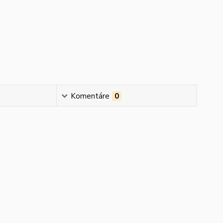
Komentáre
0