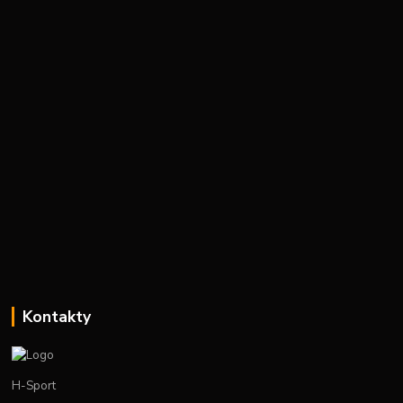
Kontakty
H-Sport