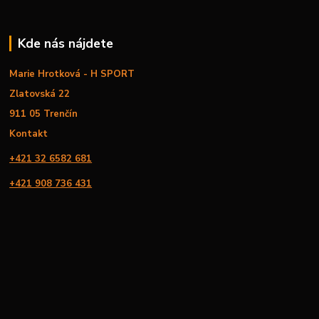
Kde nás nájdete
Marie Hrotková - H SPORT
Zlatovská 22
911 05 Trenčín
Kontakt
+421 32 6582 681
+421 908 736 431