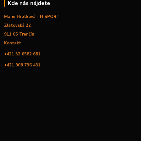
Kde nás nájdete
Marie Hrotková - H SPORT
Zlatovská 22
911 05 Trenčín
Kontakt
+421 32 6582 681
+421 908 736 431