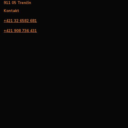
911 05 Trenčín
Kontakt
+421 32 6582 681
+421 908 736 431