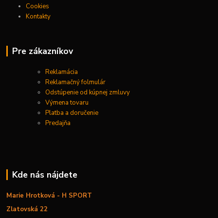
Cookies
Kontakty
Pre zákazníkov
Reklamácia
Reklamačný folmulár
Odstúpenie od kúpnej zmluvy
Výmena tovaru
Platba a doručenie
Predajňa
Kde nás nájdete
Marie Hrotková - H SPORT
Zlatovská 22