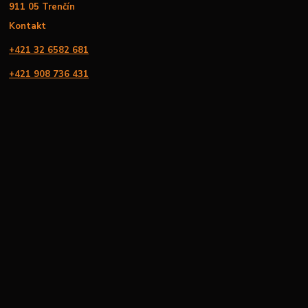
911 05 Trenčín
Kontakt
+421 32 6582 681
+421 908 736 431