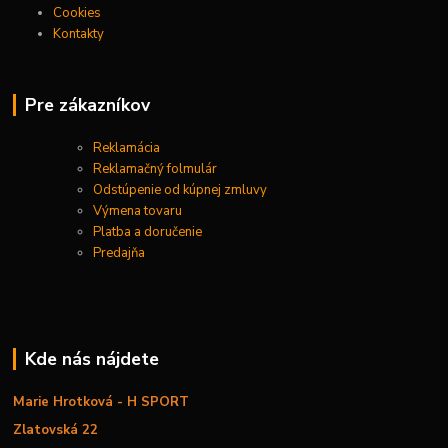
Cookies
Kontakty
Pre zákazníkov
Reklamácia
Reklamačný folmulár
Odstúpenie od kúpnej zmluvy
Výmena tovaru
Platba a doručenie
Predajňa
Kde nás nájdete
Marie Hrotková - H SPORT
Zlatovská 22