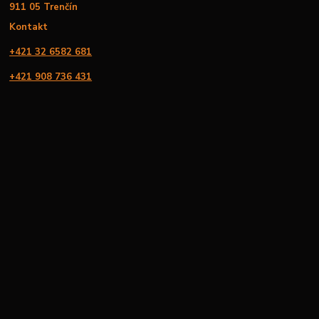
911 05 Trenčín
Kontakt
+421 32 6582 681
+421 908 736 431