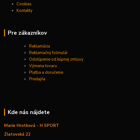
Cookies
Kontakty
Pre zákazníkov
Reklamácia
Reklamačný folmulár
Odstúpenie od kúpnej zmluvy
Výmena tovaru
Platba a doručenie
Predajňa
Kde nás nájdete
Marie Hrotková - H SPORT
Zlatovská 22