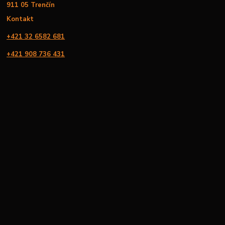
911 05 Trenčín
Kontakt
+421 32 6582 681
+421 908 736 431