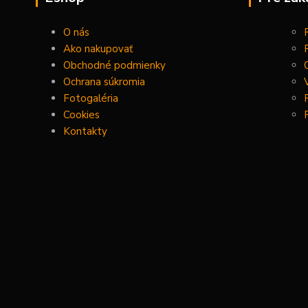
O nás
Ako nakupovať
Obchodné podmienky
Ochrana súkromia
Fotogaléria
Cookies
Kontakty