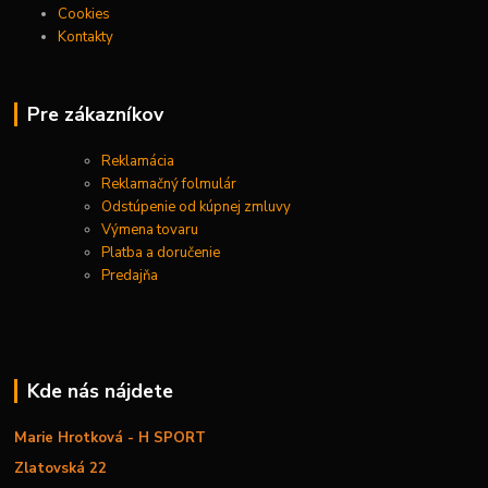
Cookies
Kontakty
Pre zákazníkov
Reklamácia
Reklamačný folmulár
Odstúpenie od kúpnej zmluvy
Výmena tovaru
Platba a doručenie
Predajňa
Kde nás nájdete
Marie Hrotková - H SPORT
Zlatovská 22