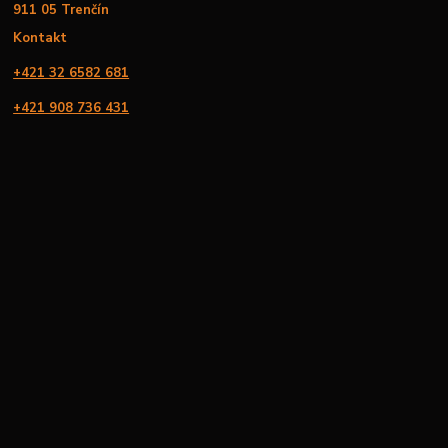
911 05 Trenčín
Kontakt
+421 32 6582 681
+421 908 736 431