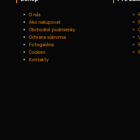
O nás
Ako nakupovať
Obchodné podmienky
Ochrana súkromia
Fotogaléria
Cookies
Kontakty