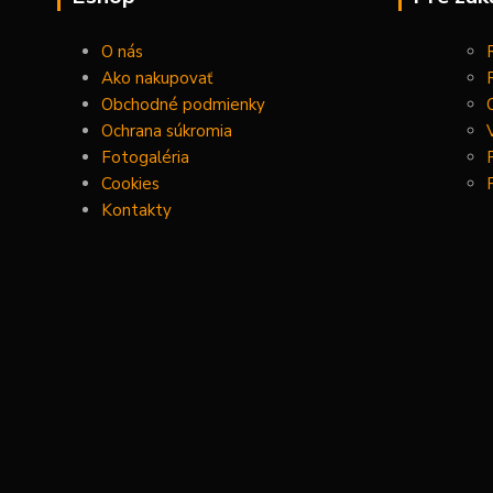
O nás
Ako nakupovať
Obchodné podmienky
Ochrana súkromia
Fotogaléria
Cookies
Kontakty