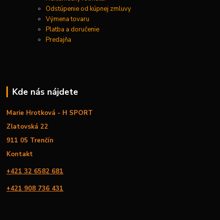
Odstúpenie od kúpnej zmluvy
Výmena tovaru
Platba a doručenie
Predajňa
Kde nás nájdete
Marie Hrotková - H SPORT
Zlatovská 22
911 05 Trenčín
Kontakt
+421 32 6582 681
+421 908 736 431