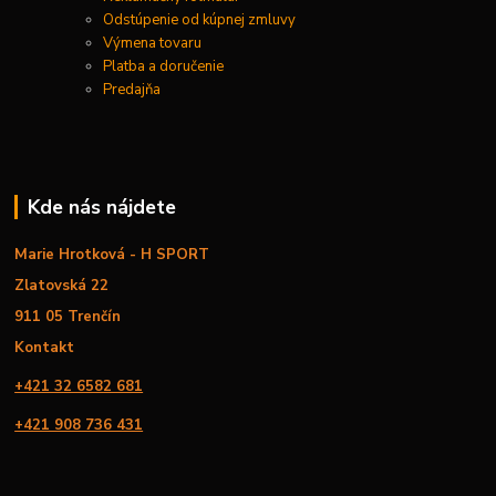
Odstúpenie od kúpnej zmluvy
Výmena tovaru
Platba a doručenie
Predajňa
Kde nás nájdete
Marie Hrotková - H SPORT
Zlatovská 22
911 05 Trenčín
Kontakt
+421 32 6582 681
+421 908 736 431