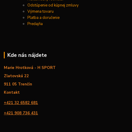
Odstúpenie od kúpnej zmluvy
Výmena tovaru
Platba a doručenie
Predajňa
Kde nás nájdete
Marie Hrotková - H SPORT
Zlatovská 22
911 05 Trenčín
Kontakt
+421 32 6582 681
+421 908 736 431