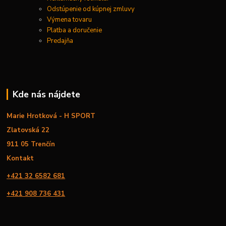
Odstúpenie od kúpnej zmluvy
Výmena tovaru
Platba a doručenie
Predajňa
Kde nás nájdete
Marie Hrotková - H SPORT
Zlatovská 22
911 05 Trenčín
Kontakt
+421 32 6582 681
+421 908 736 431