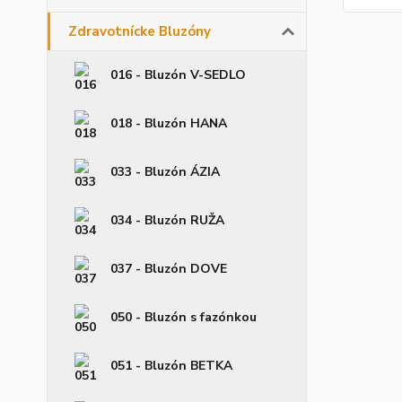
Zdravotnícke Bluzóny
016 - Bluzón V-SEDLO
018 - Bluzón HANA
033 - Bluzón ÁZIA
034 - Bluzón RUŽA
037 - Bluzón DOVE
050 - Bluzón s fazónkou
051 - Bluzón BETKA