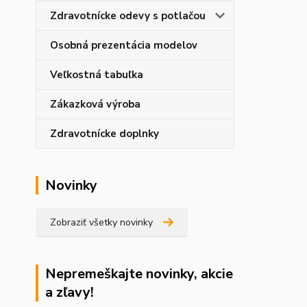
Zdravotnícke odevy s potlačou
Osobná prezentácia modelov
Veľkostná tabuľka
Zákazková výroba
Zdravotnícke doplnky
Novinky
Zobraziť všetky novinky
Nepremeškajte novinky, akcie
a zľavy!