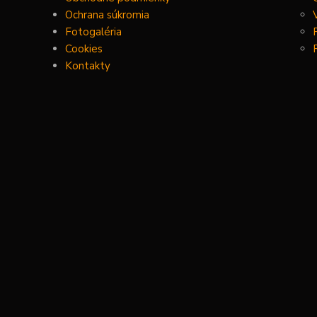
Ochrana súkromia
Fotogaléria
Cookies
Kontakty