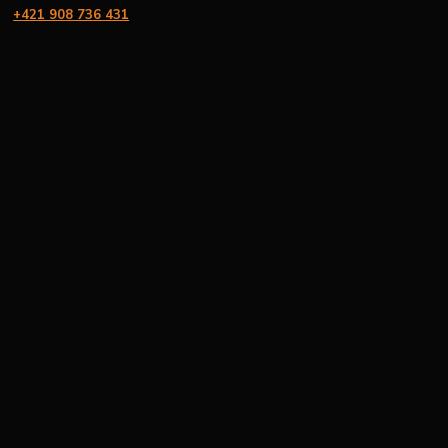
+421 908 736 431