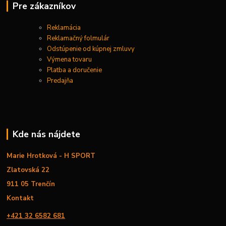
Pre zákazníkov
Reklamácia
Reklamačný folmulár
Odstúpenie od kúpnej zmluvy
Výmena tovaru
Platba a doručenie
Predajňa
Kde nás nájdete
Marie Hrotková - H SPORT
Zlatovská 22
911 05 Trenčín
Kontakt
+421 32 6582 681