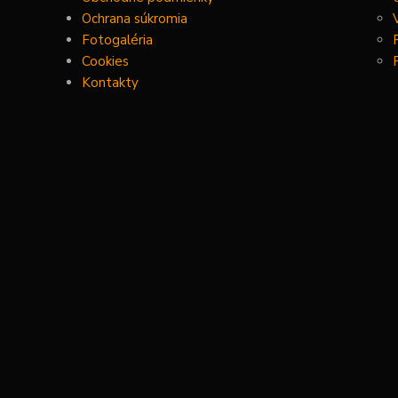
Ochrana súkromia
Fotogaléria
Cookies
Kontakty