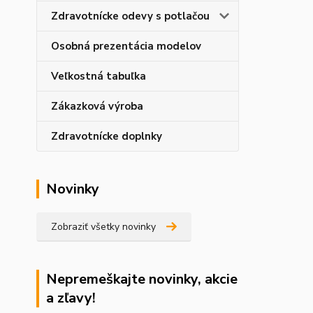
Zdravotnícke odevy s potlačou
Osobná prezentácia modelov
Veľkostná tabuľka
Zákazková výroba
Zdravotnícke doplnky
Novinky
Zobraziť všetky novinky
Nepremeškajte novinky, akcie
a zľavy!