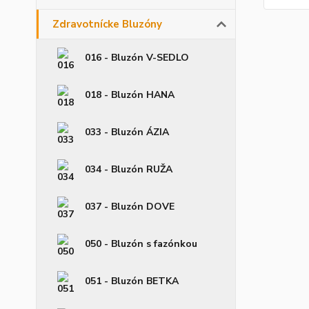
Zdravotnícke Bluzóny
016 - Bluzón V-SEDLO
018 - Bluzón HANA
033 - Bluzón ÁZIA
034 - Bluzón RUŽA
037 - Bluzón DOVE
050 - Bluzón s fazónkou
051 - Bluzón BETKA