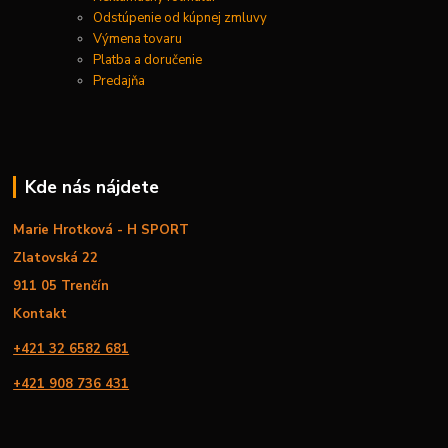
Odstúpenie od kúpnej zmluvy
Výmena tovaru
Platba a doručenie
Predajňa
Kde nás nájdete
Marie Hrotková - H SPORT
Zlatovská 22
911 05 Trenčín
Kontakt
+421 32 6582 681
+421 908 736 431