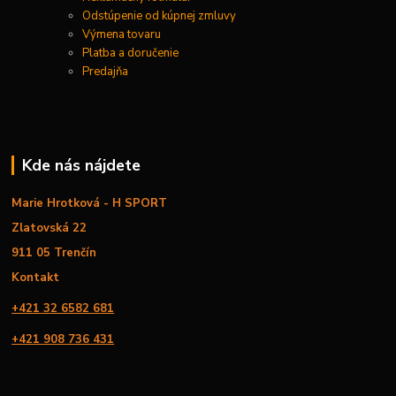
Odstúpenie od kúpnej zmluvy
Výmena tovaru
Platba a doručenie
Predajňa
Kde nás nájdete
Marie Hrotková - H SPORT
Zlatovská 22
911 05 Trenčín
Kontakt
+421 32 6582 681
+421 908 736 431