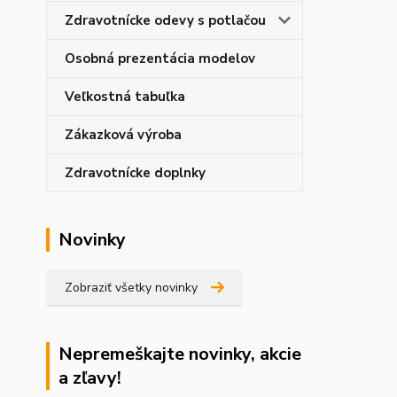
Zdravotnícke odevy s potlačou
Osobná prezentácia modelov
Veľkostná tabuľka
Zákazková výroba
Zdravotnícke doplnky
Novinky
Zobraziť všetky novinky
Nepremeškajte novinky, akcie
a zľavy!