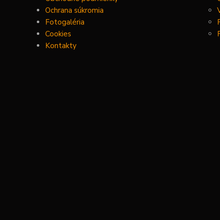
Ochrana súkromia
Fotogaléria
Cookies
Kontakty