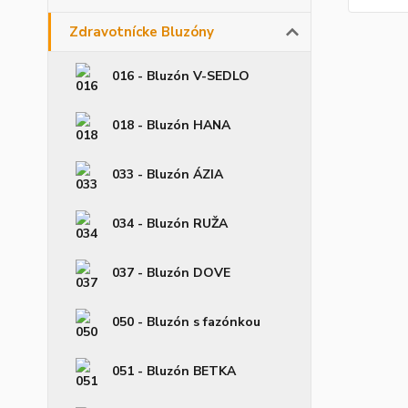
Zdravotnícke Bluzóny
016 - Bluzón V-SEDLO
018 - Bluzón HANA
033 - Bluzón ÁZIA
034 - Bluzón RUŽA
037 - Bluzón DOVE
050 - Bluzón s fazónkou
051 - Bluzón BETKA