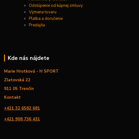
Odstúpenie od kúpnej zmluvy
Výmena tovaru
Platba a doručenie
Predajňa
Kde nás nájdete
Marie Hrotková - H SPORT
Zlatovská 22
911 05 Trenčín
Kontakt
+421 32 6582 681
+421 908 736 431