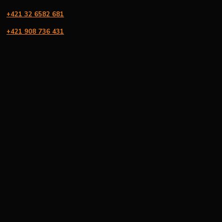
+421 32 6582 681
+421 908 736 431