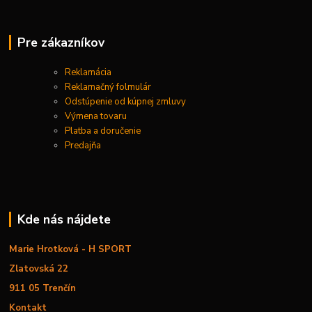
Pre zákazníkov
Reklamácia
Reklamačný folmulár
Odstúpenie od kúpnej zmluvy
Výmena tovaru
Platba a doručenie
Predajňa
Kde nás nájdete
Marie Hrotková - H SPORT
Zlatovská 22
911 05 Trenčín
Kontakt