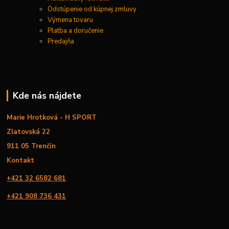
Odstúpenie od kúpnej zmluvy
Výmena tovaru
Platba a doručenie
Predajňa
Kde nás nájdete
Marie Hrotková - H SPORT
Zlatovská 22
911 05 Trenčín
Kontakt
+421 32 6582 681
+421 908 736 431