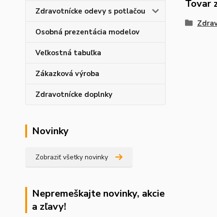
Tovar 
Zdravotnícke odevy s potlačou
Zdrav
Osobná prezentácia modelov
Veľkostná tabuľka
Zákazková výroba
Zdravotnícke doplnky
Novinky
Zobraziť všetky novinky
Nepremeškajte novinky, akcie
a zľavy!