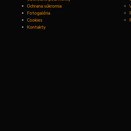
Ochrana súkromia
Fotogaléria
Cookies
Kontakty