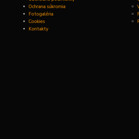
Ochrana súkromia
Fotogaléria
Cookies
Kontakty