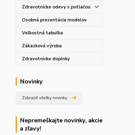
Zdravotnícke odevy s potlačou
Osobná prezentácia modelov
Veľkostná tabuľka
Zákazková výroba
Zdravotnícke doplnky
Novinky
Zobraziť všetky novinky
Nepremeškajte novinky, akcie
a zľavy!