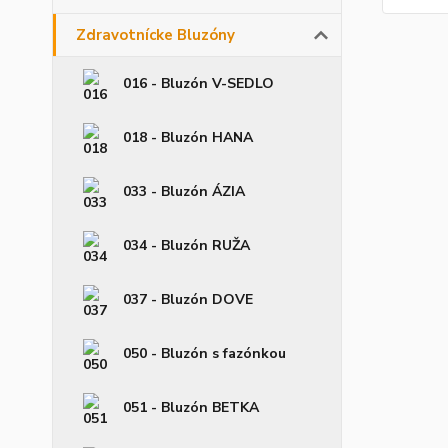
Zdravotnícke Bluzóny
016 - Bluzón V-SEDLO
018 - Bluzón HANA
033 - Bluzón ÁZIA
034 - Bluzón RUŽA
037 - Bluzón DOVE
050 - Bluzón s fazónkou
051 - Bluzón BETKA