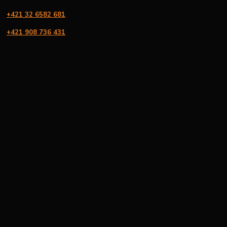
+421 32 6582 681
+421 908 736 431