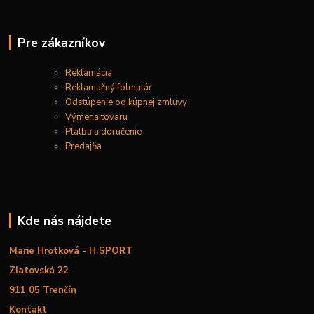
Pre zákazníkov
Reklamácia
Reklamačný folmulár
Odstúpenie od kúpnej zmluvy
Výmena tovaru
Platba a doručenie
Predajňa
Kde nás nájdete
Marie Hrotková - H SPORT
Zlatovská 22
911 05 Trenčín
Kontakt