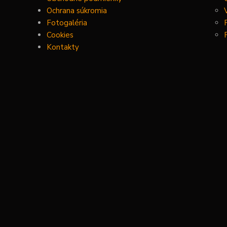
Ochrana súkromia
Fotogaléria
Cookies
Kontakty