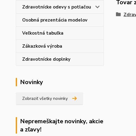
Tovar 
Zdravotnícke odevy s potlačou
Zdrav
Osobná prezentácia modelov
Veľkostná tabuľka
Zákazková výroba
Zdravotnícke doplnky
Novinky
Zobraziť všetky novinky
Nepremeškajte novinky, akcie
a zľavy!