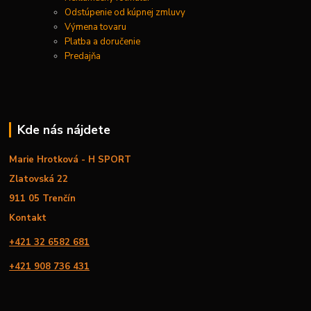
Odstúpenie od kúpnej zmluvy
Výmena tovaru
Platba a doručenie
Predajňa
Kde nás nájdete
Marie Hrotková - H SPORT
Zlatovská 22
911 05 Trenčín
Kontakt
+421 32 6582 681
+421 908 736 431