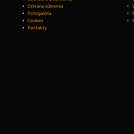
Ochrana súkromia
Fotogaléria
Cookies
Kontakty