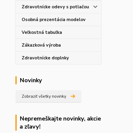
Zdravotnícke odevy s potlačou
Osobná prezentácia modelov
Veľkostná tabuľka
Zákazková výroba
Zdravotnícke doplnky
Novinky
Zobraziť všetky novinky
Nepremeškajte novinky, akcie
a zľavy!