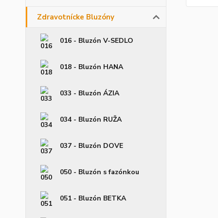
Zdravotnícke Bluzóny
016 - Bluzón V-SEDLO
018 - Bluzón HANA
033 - Bluzón ÁZIA
034 - Bluzón RUŽA
037 - Bluzón DOVE
050 - Bluzón s fazónkou
051 - Bluzón BETKA