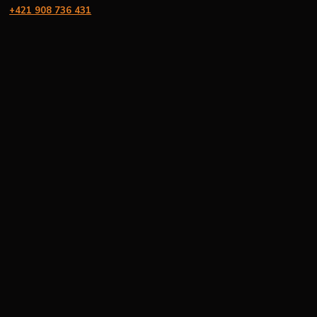
+421 908 736 431