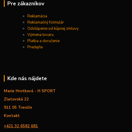
Pre zákazníkov
Reklamácia
Reklamačný folmulár
Odstúpenie od kúpnej zmluvy
Výmena tovaru
Platba a doručenie
Predajňa
Kde nás nájdete
Marie Hrotková - H SPORT
Zlatovská 22
911 05 Trenčín
Kontakt
+421 32 6582 681