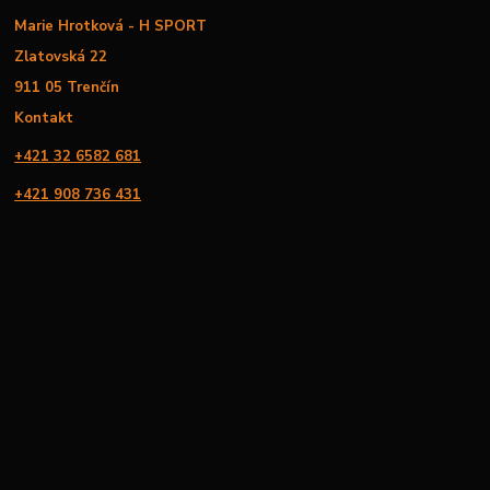
Marie Hrotková - H SPORT
Zlatovská 22
911 05 Trenčín
Kontakt
+421 32 6582 681
+421 908 736 431