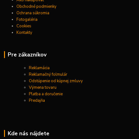
Obchodné podmienky
Ochrana súkromia
Fotogaléria
Cookies
Kontakty
Pre zákazníkov
Reklamácia
Reklamačný folmulár
Odstúpenie od kúpnej zmluvy
Výmena tovaru
Platba a doručenie
Predajňa
Kde nás nájdete