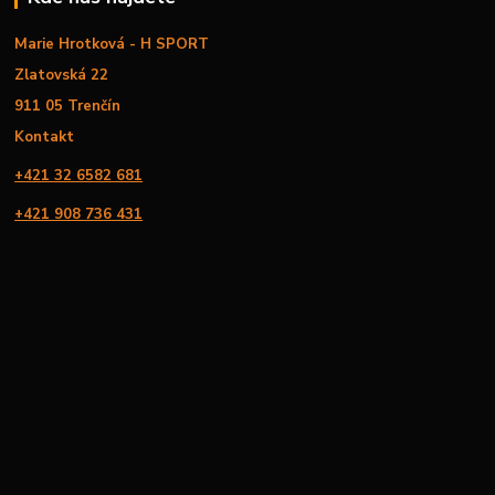
Marie Hrotková - H SPORT
Zlatovská 22
911 05 Trenčín
Kontakt
+421 32 6582 681
+421 908 736 431