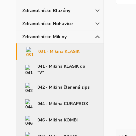
Zdravotnícke Bluzóny
Zdravotnícke Nohavice
Zdravotnícke Mikiny
031 - Mikina KLASIK
041 - Mikina KLASIK do
"V"
042 - Mikina členená zips
044 - Mikina CURAPROX
046 - Mikina KOMBI