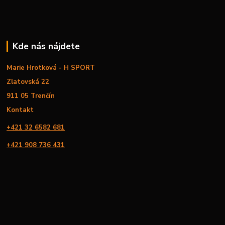
Kde nás nájdete
Marie Hrotková - H SPORT
Zlatovská 22
911 05 Trenčín
Kontakt
+421 32 6582 681
+421 908 736 431