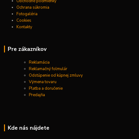
Obchodné podmienky
Ochrana súkromia
Fotogaléria
Cookies
Kontakty
Pre zákazníkov
Reklamácia
Reklamačný folmulár
Odstúpenie od kúpnej zmluvy
Výmena tovaru
Platba a doručenie
Predajňa
Kde nás nájdete