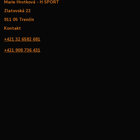
Marie Hrotková - H SPORT
Zlatovská 22
911 05 Trenčín
Kontakt
+421 32 6582 681
+421 908 736 431