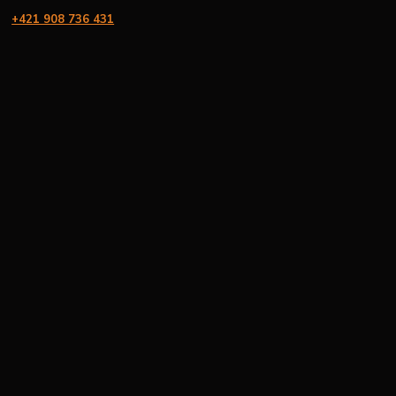
+421 908 736 431