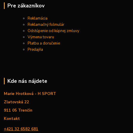
Pre zákazníkov
Reklamácia
Reklamačný folmulár
Odstúpenie od kúpnej zmluvy
Výmena tovaru
Platba a doručenie
Predajňa
Kde nás nájdete
Marie Hrotková - H SPORT
Zlatovská 22
911 05 Trenčín
Kontakt
+421 32 6582 681