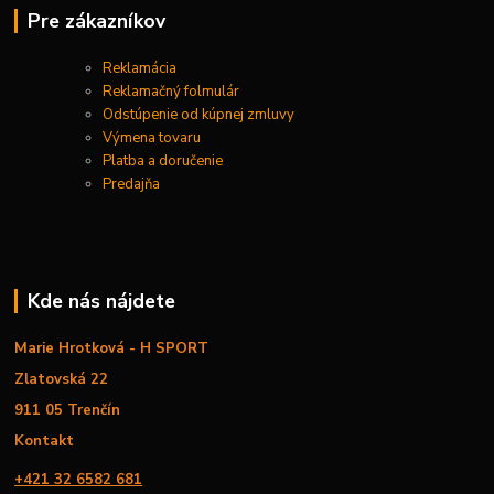
Pre zákazníkov
Reklamácia
Reklamačný folmulár
Odstúpenie od kúpnej zmluvy
Výmena tovaru
Platba a doručenie
Predajňa
Kde nás nájdete
Marie Hrotková - H SPORT
Zlatovská 22
911 05 Trenčín
Kontakt
+421 32 6582 681