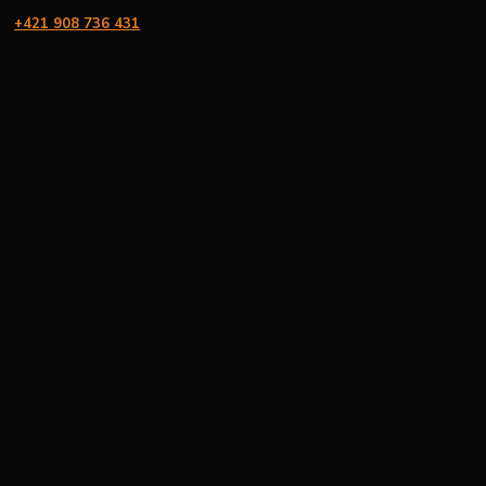
+421 908 736 431