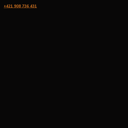
+421 908 736 431