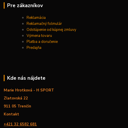
Pre zákazníkov
Reklamácia
Reklamačný folmulár
Odstúpenie od kúpnej zmluvy
Výmena tovaru
Platba a doručenie
Predajňa
Kde nás nájdete
Marie Hrotková - H SPORT
Zlatovská 22
911 05 Trenčín
Kontakt
+421 32 6582 681