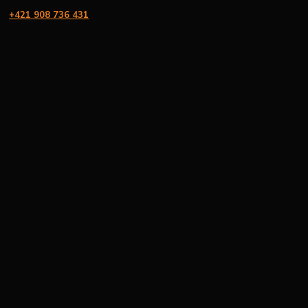
+421 908 736 431