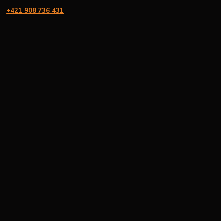
+421 908 736 431