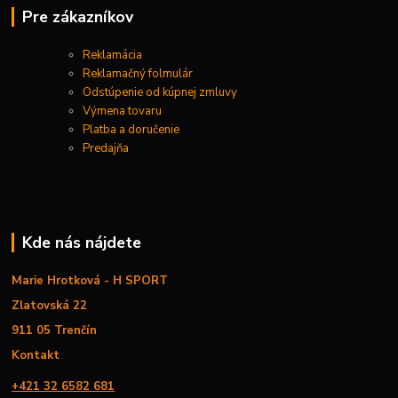
Pre zákazníkov
Reklamácia
Reklamačný folmulár
Odstúpenie od kúpnej zmluvy
Výmena tovaru
Platba a doručenie
Predajňa
Kde nás nájdete
Marie Hrotková - H SPORT
Zlatovská 22
911 05 Trenčín
Kontakt
+421 32 6582 681