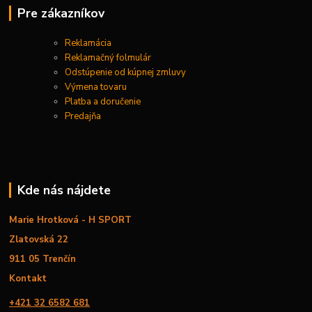
Pre zákazníkov
Reklamácia
Reklamačný folmulár
Odstúpenie od kúpnej zmluvy
Výmena tovaru
Platba a doručenie
Predajňa
Kde nás nájdete
Marie Hrotková - H SPORT
Zlatovská 22
911 05 Trenčín
Kontakt
+421 32 6582 681