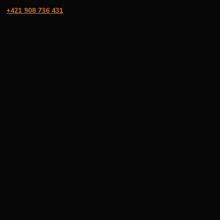
+421 908 736 431