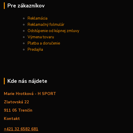
Pre zákazníkov
Reklamácia
Reklamačný folmulár
Odstúpenie od kúpnej zmluvy
Výmena tovaru
Platba a doručenie
Predajňa
Kde nás nájdete
Marie Hrotková - H SPORT
Zlatovská 22
911 05 Trenčín
Kontakt
+421 32 6582 681