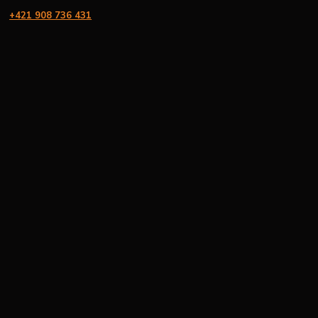
+421 908 736 431