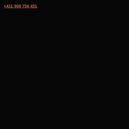
+421 908 736 431