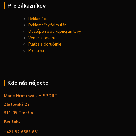
Pre zákazníkov
Reklamácia
Reklamačný folmulár
Odstúpenie od kúpnej zmluvy
Výmena tovaru
Platba a doručenie
Predajňa
Kde nás nájdete
Marie Hrotková - H SPORT
Zlatovská 22
911 05 Trenčín
Kontakt
+421 32 6582 681